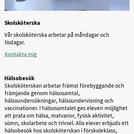
Skolsköterska
Vår skolsköterska arbetar på måndagar och
tisdagar.
Kontakta mig
Hälsobesök
Skolsköterskan arbetar främst förebyggande och
främjande genom hälsosamtal,
hälsoundersökningar, hälsoundervisning och
vaccinationer. I hälsosamtalet ges eleven möjlighet
att prata om hälsa, matvanor, fysisk aktivitet,
sömn, skolarbete och trivsel. Alla elever erbjuds ett
hälsobesök hos skolsköterskan i förskoleklass,