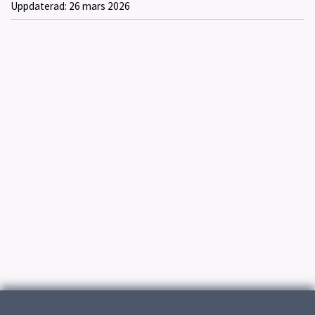
Uppdaterad:
26 mars 2026