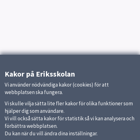
Kakor på Eriksskolan
Vi använder nödvändiga kakor (cookies) för att
webbplatsen ska fungera.
Vi skulle vilja sätta lite fler kakor för olika funktioner som
hjälper dig som användare.
Vi vill också sätta kakor för statistik så vi kan analysera och
förbättra webbplatsen.
Du kan när du vill ändra dina inställningar.