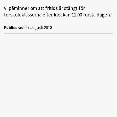
Vi påminner om att fritids är stängt för
förskoleklasserna efter klockan 11.00 första dagen."
Publicerad:
17 augusti 2018