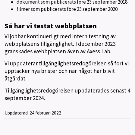
dokument som publicerats före 23 september 2018
filmer som publicerats före 23 september 2020.
Så har vi testat webbplatsen
Vi jobbar kontinuerligt med intern testning av
webbplatsens tillgänglighet. I december 2023
granskades webbplatsen även av Axess Lab.
Vi uppdaterar tillgänglighetsredogörelsen så fort vi
upptäcker nya brister och när något har blivit
åtgärdat.
Tillgänglighetsredogörelsen uppdaterades senast 4
september 2024.
Uppdaterad:
24 februari 2022