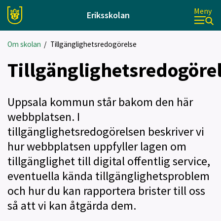
Meny
Eriksskolan
Om skolan
/
Tillgänglighetsredogörelse
Tillgänglighetsredogöre
Uppsala kommun står bakom den här
webbplatsen. I
tillgänglighetsredogörelsen beskriver vi
hur webbplatsen uppfyller lagen om
tillgänglighet till digital offentlig service,
eventuella kända tillgänglighetsproblem
och hur du kan rapportera brister till oss
så att vi kan åtgärda dem.