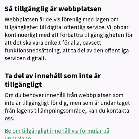
Så tillgänglig är webbplatsen
Webbplatsen är delvis förenlig med lagen om
tillgänglighet till digital offentlig service. Vi jobbar
kontinuerligt med att förbättra tillgängligheten för
att det ska vara enkelt för alla, oavsett
funktionsnedsättning, att ta del av den offentliga
servicen digitalt.
Ta del av innehåll som inte är
tillgängligt
Om du behöver innehåll från webbplatsen som
inte är tillgängligt för dig, men som är undantaget
från lagens tillämpningsområde, kan du kontakta
oss.
Be om tillgängligt innehåll via formulär på
uppsala.se