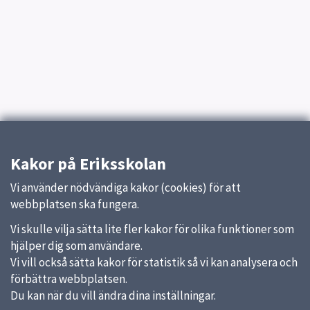
Kakor på Eriksskolan
Vi använder nödvändiga kakor (cookies) för att
webbplatsen ska fungera.
Vi skulle vilja sätta lite fler kakor för olika funktioner som
hjälper dig som användare.
Vi vill också sätta kakor för statistik så vi kan analysera och
förbättra webbplatsen.
Du kan när du vill ändra dina inställningar.