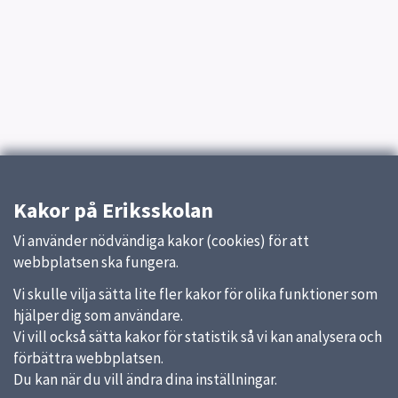
Kakor på Eriksskolan
Vi använder nödvändiga kakor (cookies) för att
webbplatsen ska fungera.
Vi skulle vilja sätta lite fler kakor för olika funktioner som
hjälper dig som användare.
Vi vill också sätta kakor för statistik så vi kan analysera och
förbättra webbplatsen.
Du kan när du vill ändra dina inställningar.