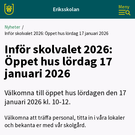
Meny
Eriksskolan
Nyheter
/
Inför skolvalet 2026: Öppet hus lördag 17 januari 2026
Inför skolvalet 2026:
Öppet hus lördag 17
januari 2026
Välkomna till öppet hus lördagen den 17
januari 2026 kl. 10-12.
Välkomna att träffa personal, titta in i våra lokaler
och bekanta er med vår skolgård.