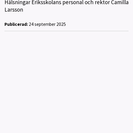
Hälsningar Eriksskolans personal och rektor Camilla
Larsson
Publicerad:
24 september 2025