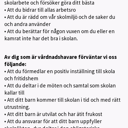
skolarbete och försöker göra ditt bästa
• Att du bidrar till allas arbetsro
• Att du är rädd om vår skolmiljö och de saker du
och andra använder
• Att du berättar för någon vuxen om du eller en
kamrat inte har det bra i skolan.
Av dig som är vårdnadshavare förväntar vi oss
följande:
• Att du förmedlar en positiv inställning till skola
och fritidshem
• Att du deltar i de möten och samtal som skolan
kallar till
• Att ditt barn kommer till skolan i tid och med rätt
utrustning.
• Att ditt barn är utvilat och har ätit frukost
• Att du ansvarar för att ditt barn uppfyller