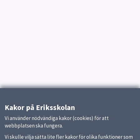
Kakor på Eriksskolan
Vi använder nödvändiga kakor (cookies) för att
webbplatsen ska fungera.
Vi skulle vilja sätta lite fler kakor för olika funktioner som