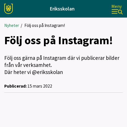
Meny
Eriksskolan
Nyheter
/
Följ oss på Instagram!
Följ oss på Instagram!
Följ oss gärna på Instagram där vi publicerar bilder
från vår verksamhet.
Där heter vi @eriksskolan
Publicerad:
15 mars 2022