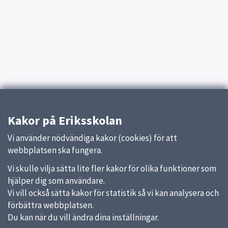
Kakor på Eriksskolan
Vi använder nödvändiga kakor (cookies) för att
webbplatsen ska fungera.
Vi skulle vilja sätta lite fler kakor för olika funktioner som
hjälper dig som användare.
Vi vill också sätta kakor för statistik så vi kan analysera och
förbättra webbplatsen.
Du kan när du vill ändra dina inställningar.