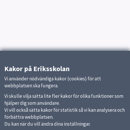
Kakor på Eriksskolan
Vi använder nödvändiga kakor (cookies) för att
webbplatsen ska fungera.
Vi skulle vilja sätta lite fler kakor för olika funktioner som
hjälper dig som användare.
Vi vill också sätta kakor för statistik så vi kan analysera och
förbättra webbplatsen.
Du kan när du vill ändra dina inställningar.