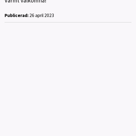
Varmt välkomna!
Publicerad:
26 april 2023